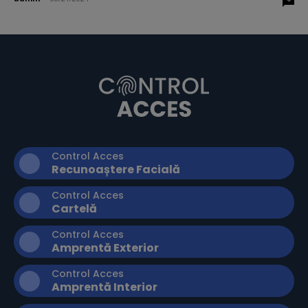
Control Acces
Recunoaștere Facială
Control Acces
Cartelă
Control Acces
Amprentă Exterior
Control Acces
Amprentă Interior